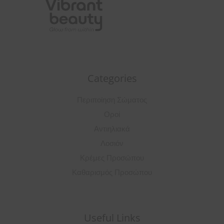
Categories
Περιποίηση Σώματος
Οροί
Αντιηλιακά
Λοσιόν
Κρέμες Προσώπου
Καθαρισμός Προσώπου
Useful Links