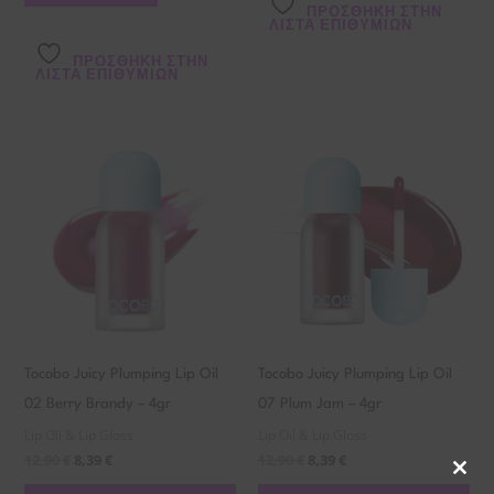
ΠΡΌΣΘΉΚΗ ΣΤΗΝ
ΛΊΣΤΑ ΕΠΙΘΥΜΙΏΝ
ΠΡΌΣΘΉΚΗ ΣΤΗΝ
ΛΊΣΤΑ ΕΠΙΘΥΜΙΏΝ
Tocobo Juicy Plumping Lip Oil
Tocobo Juicy Plumping Lip Oil
02 Berry Brandy – 4gr
07 Plum Jam – 4gr
Lip Oil & Lip Gloss
Lip Oil & Lip Gloss
12,90
€
8,39
€
12,90
€
8,39
€
Clos
this