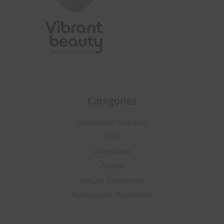
Categories
Περιποίηση Σώματος
Οροί
Αντιηλιακά
Λοσιόν
Κρέμες Προσώπου
Καθαρισμός Προσώπου