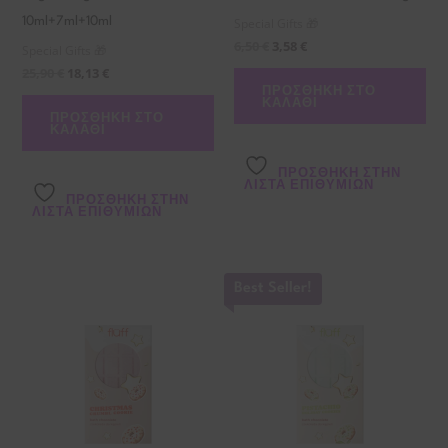
Special Gifts 🎁
10ml+7ml+10ml
6,50
€
3,58
€
Special Gifts 🎁
25,90
€
18,13
€
ΠΡΟΣΘΉΚΗ ΣΤΟ
ΚΑΛΆΘΙ
ΠΡΟΣΘΉΚΗ ΣΤΟ
ΚΑΛΆΘΙ
ΠΡΌΣΘΉΚΗ ΣΤΗΝ
ΛΊΣΤΑ ΕΠΙΘΥΜΙΏΝ
ΠΡΌΣΘΉΚΗ ΣΤΗΝ
ΛΊΣΤΑ ΕΠΙΘΥΜΙΏΝ
Best Seller!