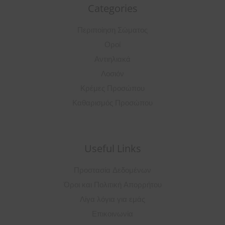
Categories
Περιποίηση Σώματος
Οροί
Αντιηλιακά
Λοσιόν
Κρέμες Προσώπου
Καθαρισμός Προσώπου
Useful Links
Προστασία Δεδομένων
Όροι και Πολιτική Απορρήτου
Λίγα λόγια για εμάς
Επικοινωνία