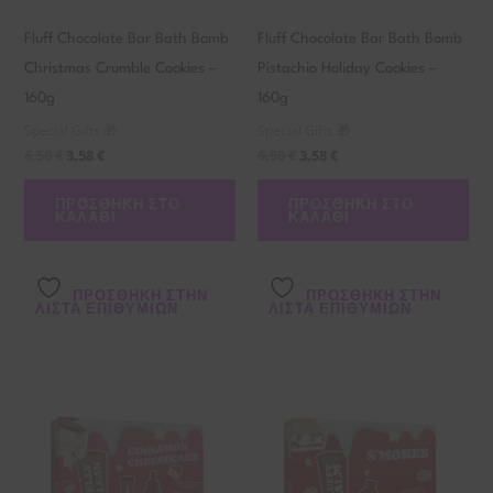
Fluff Chocolate Bar Bath Bomb
Fluff Chocolate Bar Bath Bomb
Christmas Crumble Cookies –
Pistachio Holiday Cookies –
160g
160g
Special Gifts 🎁
Special Gifts 🎁
6,50
€
3,58
€
6,50
€
3,58
€
ΠΡΟΣΘΉΚΗ ΣΤΟ
ΠΡΟΣΘΉΚΗ ΣΤΟ
ΚΑΛΆΘΙ
ΚΑΛΆΘΙ
ΠΡΌΣΘΉΚΗ ΣΤΗΝ
ΠΡΌΣΘΉΚΗ ΣΤΗΝ
ΛΊΣΤΑ ΕΠΙΘΥΜΙΏΝ
ΛΊΣΤΑ ΕΠΙΘΥΜΙΏΝ