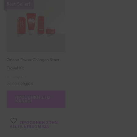
Best Seller!
Orjena Power Collagen Start
Travel Kit
Holiday Kits
26,00
€
20,80
€
ΠΡΟΣΘΉΚΗ ΣΤΟ
ΚΑΛΆΘΙ
ΠΡΌΣΘΉΚΗ ΣΤΗΝ
ΛΊΣΤΑ ΕΠΙΘΥΜΙΏΝ