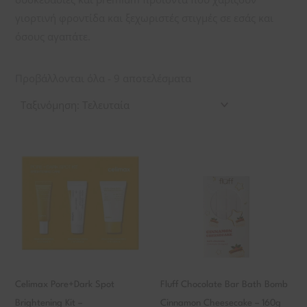
γιορτινή φροντίδα και ξεχωριστές στιγμές σε εσάς και
όσους αγαπάτε.
Προβάλλονται όλα - 9 αποτελέσματα
Celimax Pore+Dark Spot
Fluff Chocolate Bar Bath Bomb
Brightening Kit –
Cinnamon Cheesecake – 160g