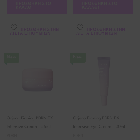
ΠΡΟΣΘΉΚΗ ΣΤΟ
ΠΡΟΣΘΉΚΗ ΣΤΟ
ΚΑΛΆΘΙ
ΚΑΛΆΘΙ
ΠΡΌΣΘΉΚΗ ΣΤΗΝ
ΠΡΌΣΘΉΚΗ ΣΤΗΝ
ΛΊΣΤΑ ΕΠΙΘΥΜΙΏΝ
ΛΊΣΤΑ ΕΠΙΘΥΜΙΏΝ
New
New
Orjena Firming PDRN EX
Orjena Firming PDRN EX
Intensive Cream – 55ml
Intensive Eye Cream – 30ml
PDRN
PDRN