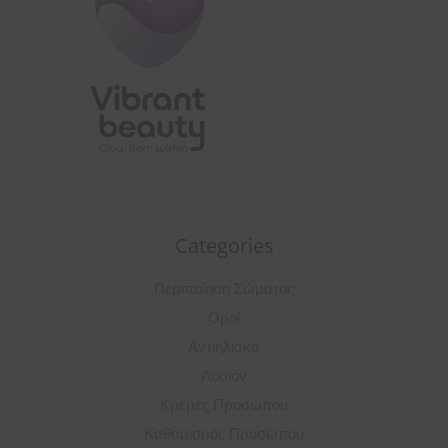
Categories
Περιποίηση Σώματος
Οροί
Αντιηλιακά
Λοσιόν
Κρέμες Προσώπου
Καθαρισμός Προσώπου