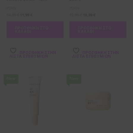
PDRN
PDRN
14,99
€
11,99
€
12,99
€
10,39
€
ΠΡΟΣΘΉΚΗ ΣΤΟ
ΠΡΟΣΘΉΚΗ ΣΤΟ
ΚΑΛΆΘΙ
ΚΑΛΆΘΙ
ΠΡΌΣΘΉΚΗ ΣΤΗΝ
ΠΡΌΣΘΉΚΗ ΣΤΗΝ
ΛΊΣΤΑ ΕΠΙΘΥΜΙΏΝ
ΛΊΣΤΑ ΕΠΙΘΥΜΙΏΝ
New
New