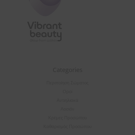
Categories
Περιποίηση Σώματος
Οροί
Αντιηλιακά
Λοσιόν
Κρέμες Προσώπου
Καθαρισμός Προσώπου