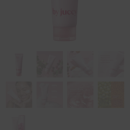
ποσότητα