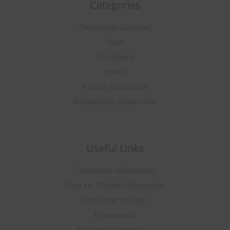
Categories
Περιποίηση Σώματος
Οροί
Αντιηλιακά
Λοσιόν
Κρέμες Προσώπου
Καθαρισμός Προσώπου
Useful Links
Προστασία Δεδομένων
Όροι και Πολιτική Απορρήτου
Λίγα λόγια για εμάς
Επικοινωνία