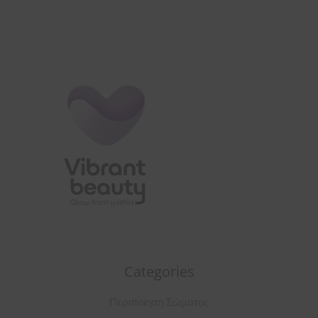
Categories
Περιποίηση Σώματος