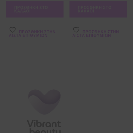
ΠΡΟΣΘΉΚΗ ΣΤΟ
ΠΡΟΣΘΉΚΗ ΣΤΟ
ΚΑΛΆΘΙ
ΚΑΛΆΘΙ
ΠΡΌΣΘΉΚΗ ΣΤΗΝ
ΠΡΌΣΘΉΚΗ ΣΤΗΝ
ΛΊΣΤΑ ΕΠΙΘΥΜΙΏΝ
ΛΊΣΤΑ ΕΠΙΘΥΜΙΏΝ