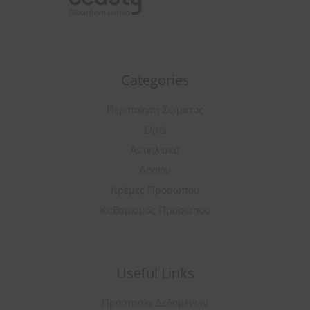
Categories
Περιποίηση Σώματος
Οροί
Αντιηλιακά
Λοσιόν
Κρέμες Προσώπου
Καθαρισμός Προσώπου
Useful Links
Προστασία Δεδομένων