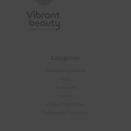
Categories
Περιποίηση Σώματος
Οροί
Αντιηλιακά
Λοσιόν
Κρέμες Προσώπου
Καθαρισμός Προσώπου