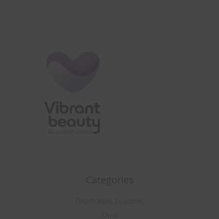
Categories
Περιποίηση Σώματος
Οροί