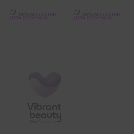
ΠΡΌΣΘΉΚΗ ΣΤΗΝ
ΠΡΌΣΘΉΚΗ ΣΤΗΝ
ΛΊΣΤΑ ΕΠΙΘΥΜΙΏΝ
ΛΊΣΤΑ ΕΠΙΘΥΜΙΏΝ