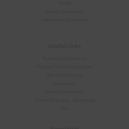
Λοσιόν
Κρέμες Προσώπου
Καθαρισμός Προσώπου
Useful Links
Προστασία Δεδομένων
Όροι και Πολιτική Απορρήτου
Λίγα λόγια για εμάς
Επικοινωνία
Πολιτική Επιστροφών
Τρόποι Πληρωμής – Αποστολής
B2B
Newsletter