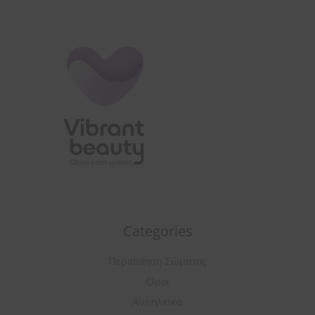
Categories
Περιποίηση Σώματος
Οροί
Αντιηλιακά