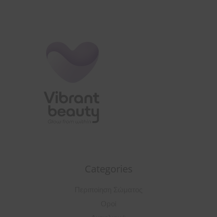
Categories
Περιποίηση Σώματος
Οροί