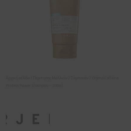
/
/
/ Orjena Caffeine
Αρχική σελίδα
Περιπησης Μαλλιών
Σαμπουάν
Protein Power Shampoo – 200ml