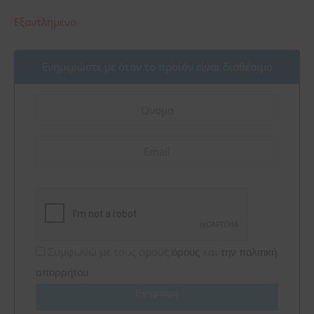
Εξαντλημένο
Ενημερώστε με όταν το προϊόν είναι διαθέσιμο
Συμφωνώ με τους όρους
και
όρους
την πολιτική
απορρήτου
Εγγραφή