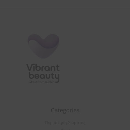
Categories
Περιποίηση Σώματος