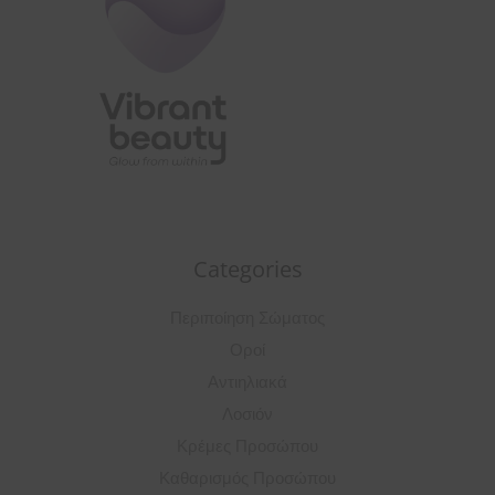
Categories
Περιποίηση Σώματος
Οροί
Αντιηλιακά
Λοσιόν
Κρέμες Προσώπου
Καθαρισμός Προσώπου