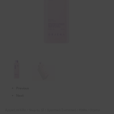
Previous
Next
/
/
/
/ Orjena
Αρχική σελίδα
Shop by 🛒
Δραστικό Συστατικό
PDRN