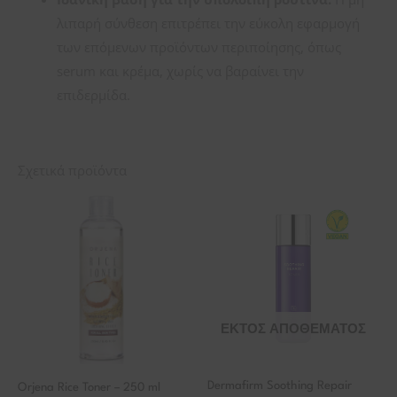
λιπαρή σύνθεση επιτρέπει την εύκολη εφαρμογή
των επόμενων προϊόντων περιποίησης, όπως
serum και κρέμα, χωρίς να βαραίνει την
επιδερμίδα.
Σχετικά προϊόντα
ΕΚΤΌΣ ΑΠΟΘΈΜΑΤΟΣ
Dermafirm Soothing Repair
Orjena Rice Toner – 250 ml