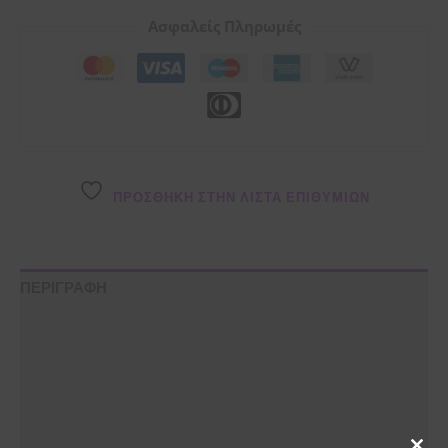
Ασφαλείς Πληρωμές
ΠΡΌΣΘΉΚΗ ΣΤΗΝ ΛΊΣΤΑ ΕΠΙΘΥΜΙΏΝ
ΠΕΡΙΓΡΑΦΗ
ΟΔΗΓΙΕΣ ΧΡΗΣΗΣ
ΣΥΣΤΑΤΙΚΑ
ΦΥΛΑΞΗ