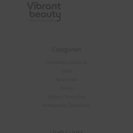
Categories
Περιποίηση Σώματος
Οροί
Αντιηλιακά
Λοσιόν
Κρέμες Προσώπου
Καθαρισμός Προσώπου
Useful Links