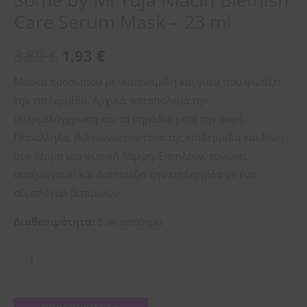
Care Serum Mask – 23 ml
3,50
€
1,93
€
Μάσκα προσώπου με νιασιναμίδη και yuzu που φωτίζει
την επιδερμίδα. Αρχικά, καταπολεμά την
υπερμελάγχρωση και τα σημάδια μετά την ακμή.
Παράλληλα, βελτιώνει τον τόνο της επιδερμίδα και δίνει
στο δέρμα μια φυσική λάμψη. Επιπλέον, τονώνει,
αναζωογονεί και διαποτίζει την επιδερμίδα με ένα
σύμπλεγμα βιταμινών.
Διαθεσιμότητα:
5 σε απόθεμα