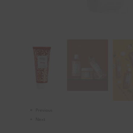
Previous
Next