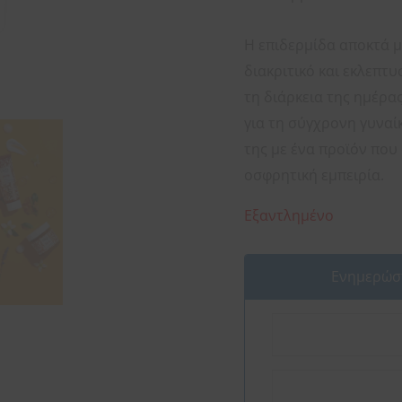
Η επιδερμίδα αποκτά μ
διακριτικό και εκλεπτ
τη διάρκεια της ημέρα
για τη σύγχρονη γυναί
της με ένα προϊόν που
οσφρητική εμπειρία.
Εξαντλημένο
Ενημερώστ