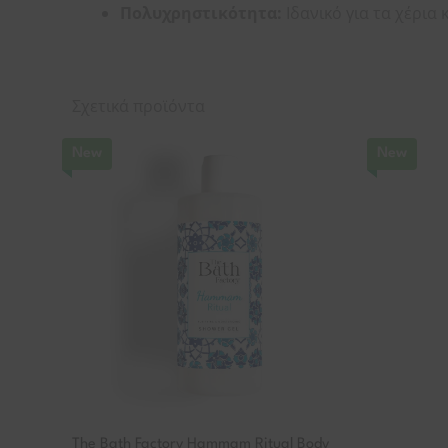
Πολυχρηστικότητα:
Ιδανικό για τα χέρια
Σχετικά προϊόντα
New
New
The Bath Factory Hammam Ritual Body