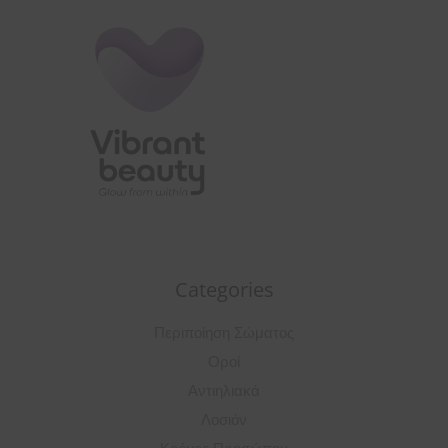
Categories
Περιποίηση Σώματος
Οροί
Αντιηλιακά
Λοσιόν