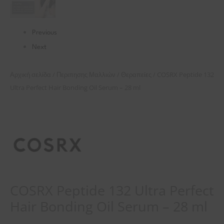
Previous
Next
/
/
/ COSRX Peptide 132
Αρχική σελίδα
Περιπησης Μαλλιών
Θεραπείες
Ultra Perfect Hair Bonding Oil Serum – 28 ml
COSRX Peptide 132 Ultra Perfect
Hair Bonding Oil Serum – 28 ml