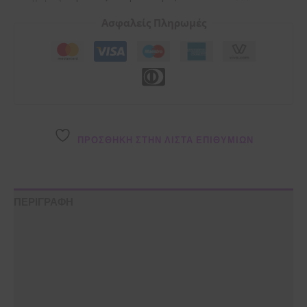
Ασφαλείς Πληρωμές
ΠΡΌΣΘΉΚΗ ΣΤΗΝ ΛΊΣΤΑ ΕΠΙΘΥΜΙΏΝ
ΠΕΡΙΓΡΑΦΗ
ΟΔΗΓΙΕΣ ΧΡΗΣΗΣ
ΣΥΣΤΑΤΙΚΑ
ΦΥΛΑΞΗ