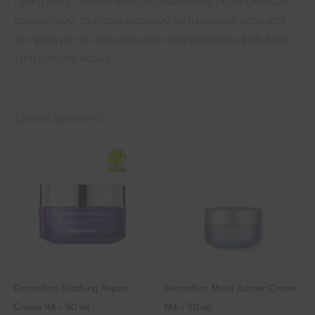
προηγμένη- Το συστατικό κεραμιδίου σε μορφή λεπτών
σωματιδίων, τα οποία μπορούν να περάσουν μέσα από
τον φραγμό του δέρματος και απορροφώνται βαθιά και
γρήγορα στο δέρμα.
Σχετικά προϊόντα
Dermafirm Soothing Repair
Dermafirm Moist Barrier Cream
Cream R4 – 50 ml
M4 – 50 ml