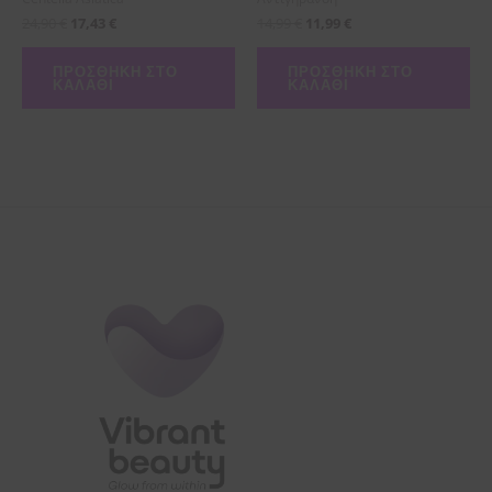
24,90
€
17,43
€
14,99
€
11,99
€
ΠΡΟΣΘΉΚΗ ΣΤΟ
ΠΡΟΣΘΉΚΗ ΣΤΟ
ΚΑΛΆΘΙ
ΚΑΛΆΘΙ