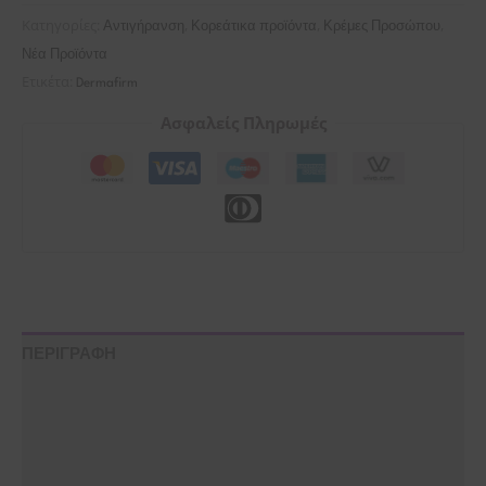
Κατηγορίες:
,
,
,
Αντιγήρανση
Κορεάτικα προϊόντα
Κρέμες Προσώπου
Νέα Προϊόντα
Ετικέτα:
Dermafirm
Ασφαλείς Πληρωμές
ΠΕΡΙΓΡΑΦΗ
ΟΔΗΓΙΕΣ ΧΡΗΣΗΣ
ΣΥΣΤΑΤΙΚΑ